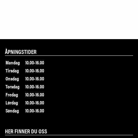
ÅPNINGSTIDER
Mandag
10.00-16.00
Tirsdag
10.00-16.00
Onsdag
10.00-16.00
Torsdag
10.00-16.00
Fredag
10.00-16.00
Lørdag
10.00-16.00
Søndag
10.00-16.00
HER FINNER DU OSS