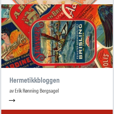
Hermetikkbloggen
av Erik Rønning Bergsagel