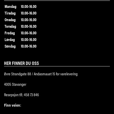
Mandag
10.00-16.00
Tirsdag
10.00-16.00
Onsdag
10.00-16.00
Torsdag
10.00-16.00
Fredag
10.00-16.00
Lørdag
10.00-16.00
Søndag
10.00-16.00
HER FINNER DU OSS
Øvre Strandgate 88 / Andasmauet 15 for varelevering
4005 Stavanger
Resepsjon tlf.: 458 73 846
Finn veien: