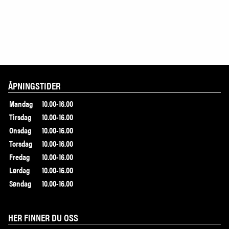
ÅPNINGSTIDER
Mandag
10.00-16.00
Tirsdag
10.00-16.00
Onsdag
10.00-16.00
Torsdag
10.00-16.00
Fredag
10.00-16.00
Lørdag
10.00-16.00
Søndag
10.00-16.00
HER FINNER DU OSS