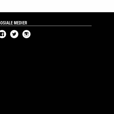
SOSIALE MEDIER