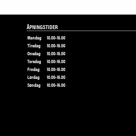
ÅPNINGSTIDER
Mandag
10.00-16.00
Tirsdag
10.00-16.00
Onsdag
10.00-16.00
Torsdag
10.00-16.00
Fredag
10.00-16.00
Lørdag
10.00-16.00
Søndag
10.00-16.00