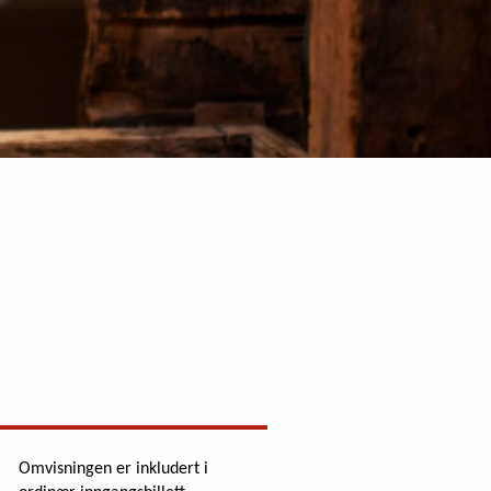
Omvisningen er inkludert i