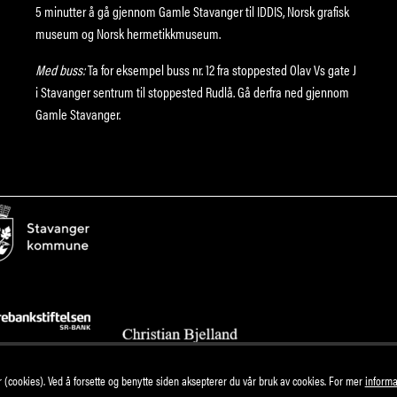
5 minutter å gå gjennom Gamle Stavanger til IDDIS, Norsk grafisk
museum og Norsk hermetikkmuseum.
Med buss:
Ta for eksempel buss nr. 12 fra stoppested Olav Vs gate J
i Stavanger sentrum til stoppested Rudlå. Gå derfra ned gjennom
Gamle Stavanger.
(cookies). Ved å forsette og benytte siden aksepterer du vår bruk av cookies. For mer
informa