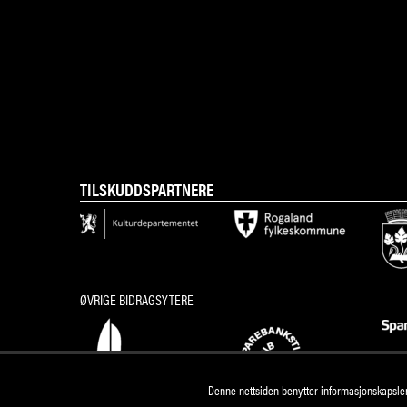
TILSKUDDSPARTNERE
ØVRIGE BIDRAGSYTERE
Denne nettsiden benytter informasjonskapsler 