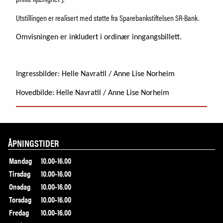
Utstillingen er realisert med støtte fra Sparebankstiftelsen SR-Bank.
Omvisningen er inkludert i ordinær inngangsbillett.
Ingressbilder: Helle Navratil / Anne Lise Norheim
Hovedbilde: Helle Navratil / Anne Lise Norheim
ÅPNINGSTIDER
Mandag
10.00-16.00
Tirsdag
10.00-16.00
Onsdag
10.00-16.00
Torsdag
10.00-16.00
Fredag
10.00-16.00