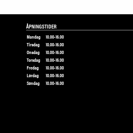
ÅPNINGSTIDER
Mandag
10.00-16.00
Tirsdag
10.00-16.00
Onsdag
10.00-16.00
Torsdag
10.00-16.00
Fredag
10.00-16.00
Lørdag
10.00-16.00
Søndag
10.00-16.00