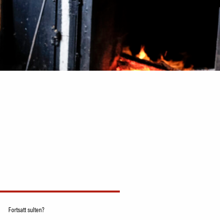
Fortsatt sulten?