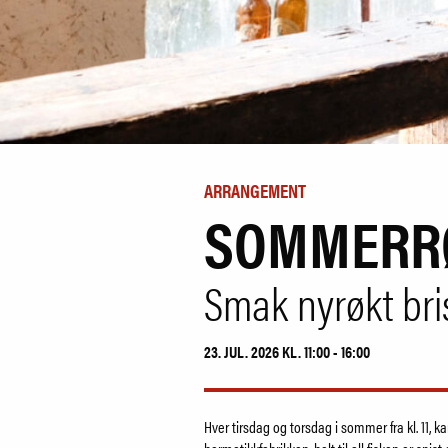
ARRANGEMENT
SOMMERR
Smak nyrøkt bri
23. JUL. 2026 KL. 11:00 - 16:00
Hver tirsdag og torsdag i sommer fra kl. 11, 