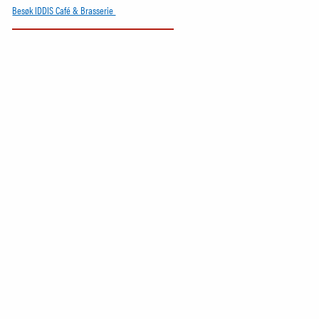
Besøk IDDIS Café & Brasserie