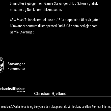
5 minutter å gå gjennom Gamle Stavanger til IDDIS, Norsk grafisk
museum og Norsk hermetikkmuseum.
Med buss:
Ta for eksempel buss nr. 12 fra stoppested Olav Vs gate J
i Stavanger sentrum til stoppested Rudlå. Gå derfra ned gjennom
Gamle Stavanger.
(cookies). Ved å forsette og benytte siden aksepterer du vår bruk av cookies. For mer
informa