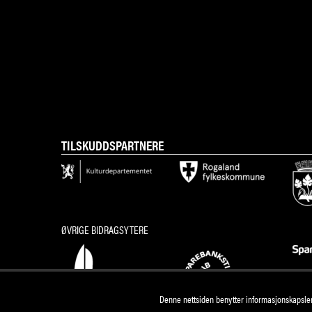
TILSKUDDSPARTNERE
ØVRIGE BIDRAGSYTERE
Denne nettsiden benytter informasjonskapsler 