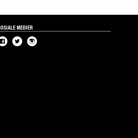
SOSIALE MEDIER