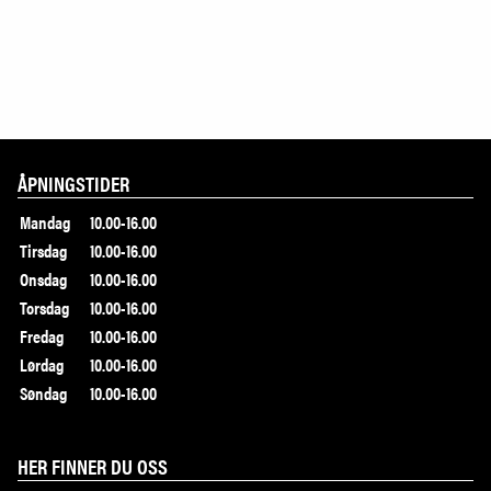
ÅPNINGSTIDER
Mandag
10.00-16.00
Tirsdag
10.00-16.00
Onsdag
10.00-16.00
Torsdag
10.00-16.00
Fredag
10.00-16.00
Lørdag
10.00-16.00
Søndag
10.00-16.00
HER FINNER DU OSS