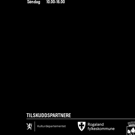
Søndag
10.00-16.00
TILSKUDDSPARTNERE