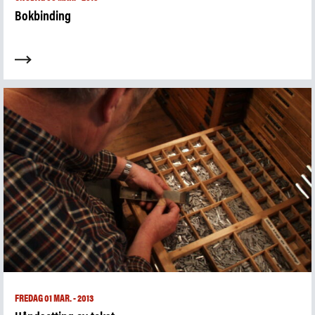
Bokbinding
FREDAG 01 MAR. - 2013