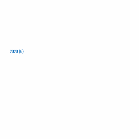
2020 (6)