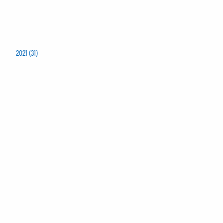
2021 (31)