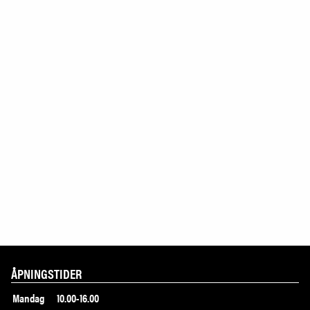
ÅPNINGSTIDER
Mandag
10.00-16.00