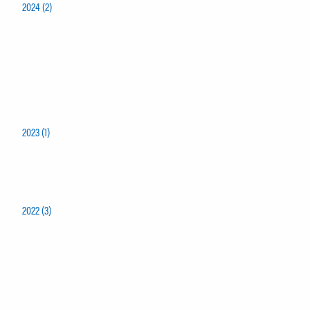
2024 (2)
2023 (1)
2022 (3)