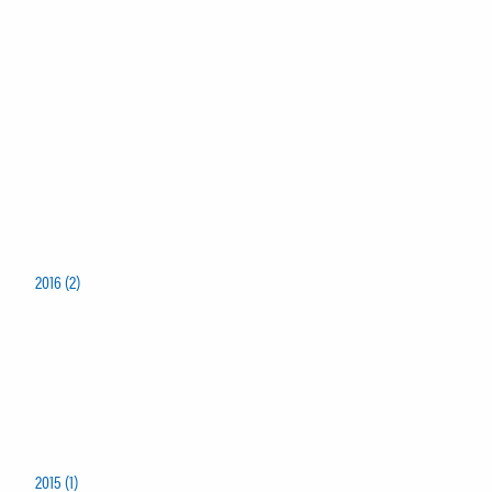
2016 (2)
2015 (1)