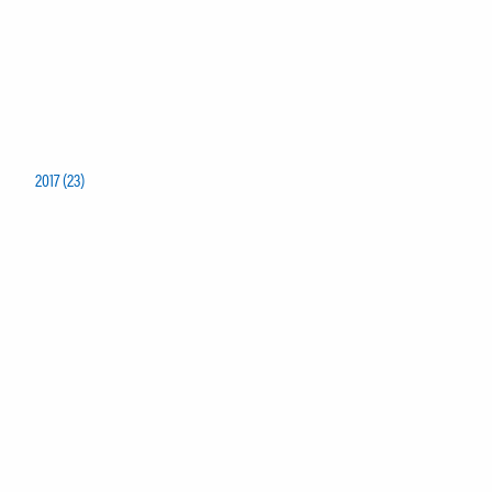
2017 (23)