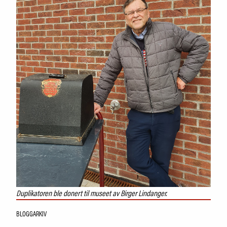
Duplikatoren ble donert til museet av Birger Lindanger.
BLOGGARKIV