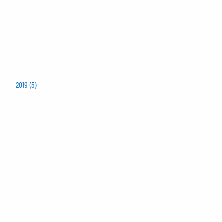
2019 (5)