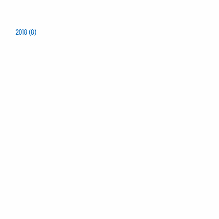
2018 (8)