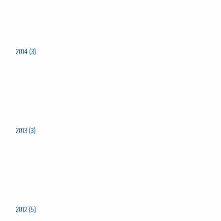
2014 (3)
2013 (3)
2012 (5)