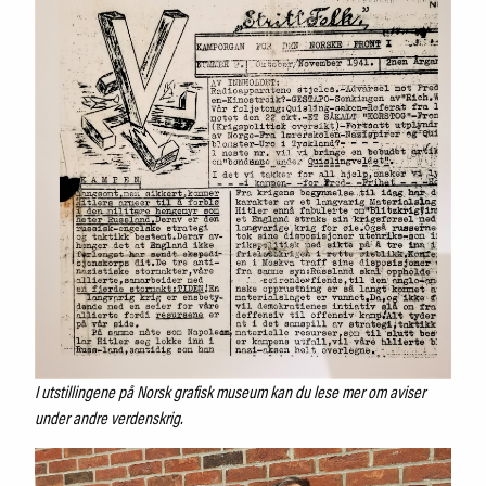
I utstillingene på Norsk grafisk museum kan du lese mer om aviser
under andre verdenskrig.