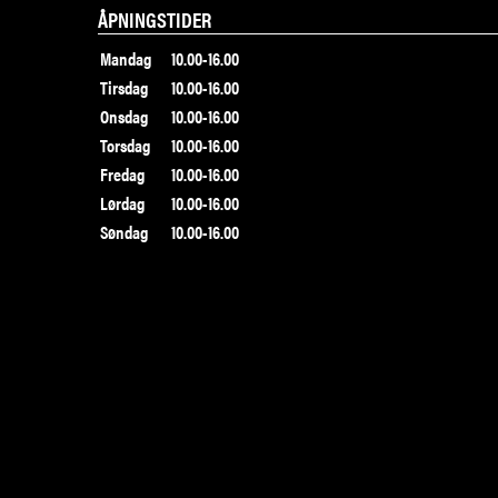
ÅPNINGSTIDER
Mandag
10.00-16.00
Tirsdag
10.00-16.00
Onsdag
10.00-16.00
Torsdag
10.00-16.00
Fredag
10.00-16.00
Lørdag
10.00-16.00
Søndag
10.00-16.00