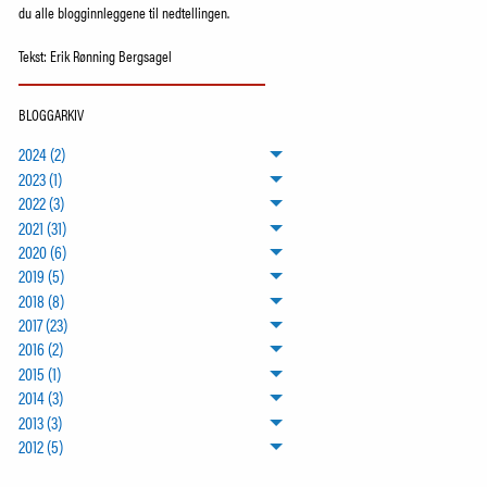
du alle blogginnleggene til nedtellingen.
Tekst: Erik Rønning Bergsagel
BLOGGARKIV
2024 (2)
2023 (1)
2022 (3)
2021 (31)
2020 (6)
2019 (5)
2018 (8)
2017 (23)
2016 (2)
2015 (1)
2014 (3)
2013 (3)
2012 (5)