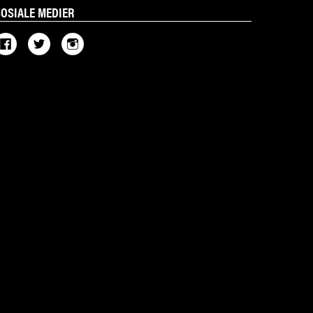
SOSIALE MEDIER