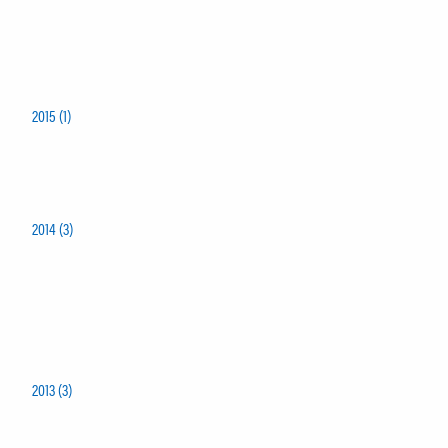
2015 (1)
2014 (3)
2013 (3)