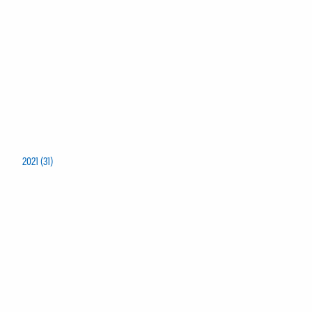
2021 (31)