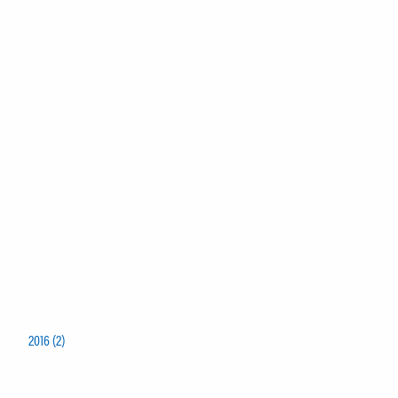
2016 (2)