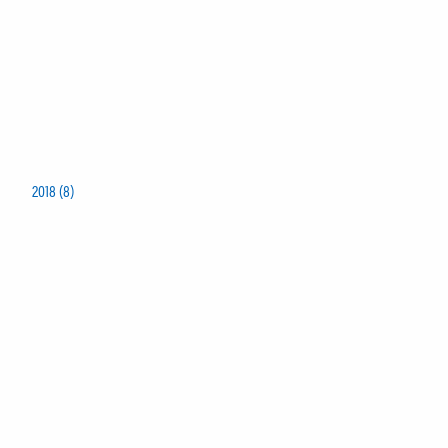
2018 (8)