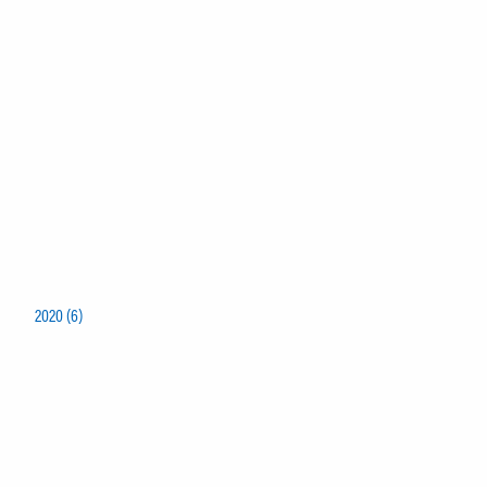
2020 (6)