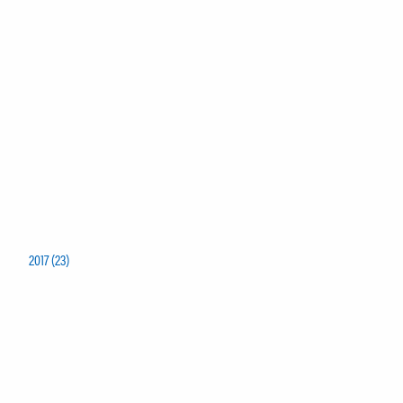
2017 (23)