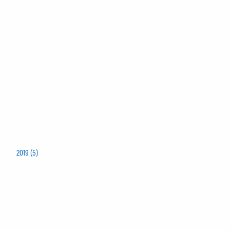
2019 (5)