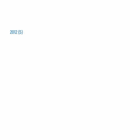
2012 (5)