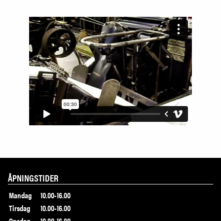
ÅPNINGSTIDER
Mandag
10.00-16.00
Tirsdag
10.00-16.00
Onsdag
10.00-16.00