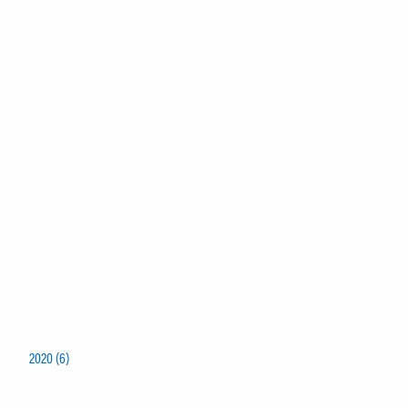
2020 (6)