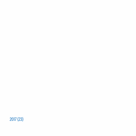
2017 (23)