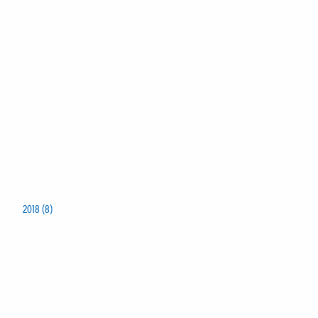
2018 (8)