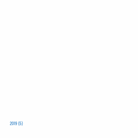
2019 (5)