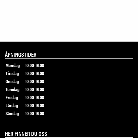
ÅPNINGSTIDER
Mandag
10.00-16.00
Tirsdag
10.00-16.00
Onsdag
10.00-16.00
Torsdag
10.00-16.00
Fredag
10.00-16.00
Lørdag
10.00-16.00
Søndag
10.00-16.00
HER FINNER DU OSS