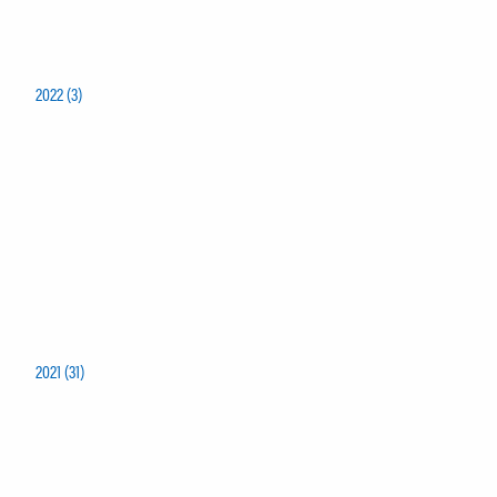
2022 (3)
2021 (31)