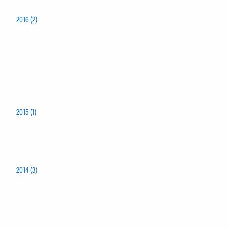
2016 (2)
2015 (1)
2014 (3)