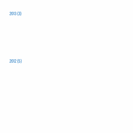
2013 (3)
2012 (5)