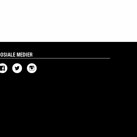
SOSIALE MEDIER