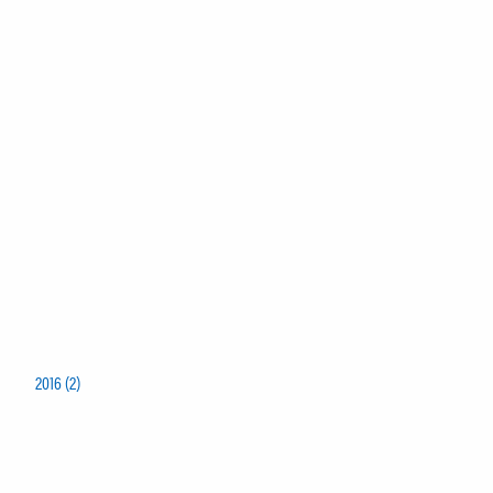
2016 (2)