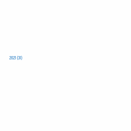
2021 (31)