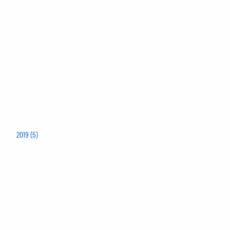
2019 (5)