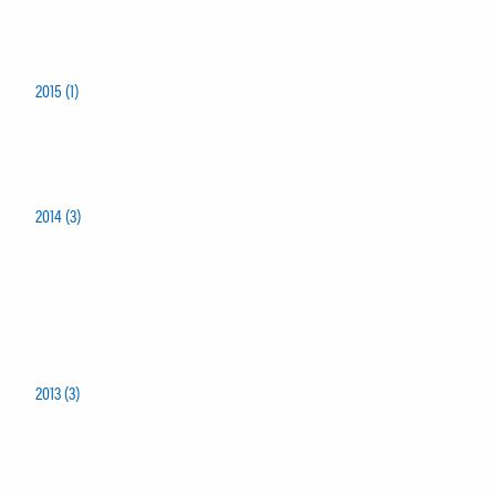
2015 (1)
2014 (3)
2013 (3)