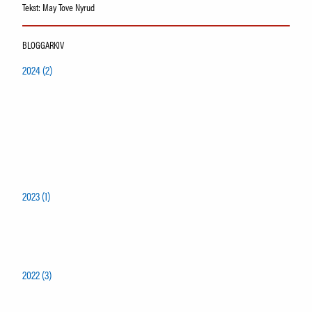
Tekst: May Tove Nyrud
BLOGGARKIV
2024 (2)
2023 (1)
2022 (3)