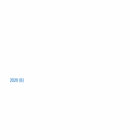
2020 (6)