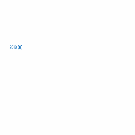
2018 (8)