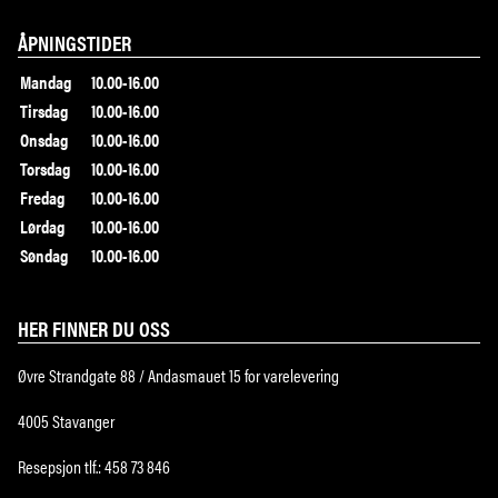
ÅPNINGSTIDER
Mandag
10.00-16.00
Tirsdag
10.00-16.00
Onsdag
10.00-16.00
Torsdag
10.00-16.00
Fredag
10.00-16.00
Lørdag
10.00-16.00
Søndag
10.00-16.00
HER FINNER DU OSS
Øvre Strandgate 88 / Andasmauet 15 for varelevering
4005 Stavanger
Resepsjon tlf.: 458 73 846