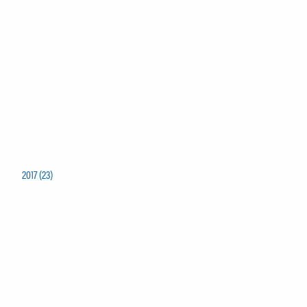
2017 (23)