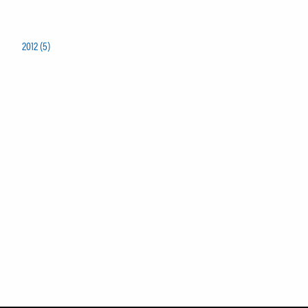
2012 (5)